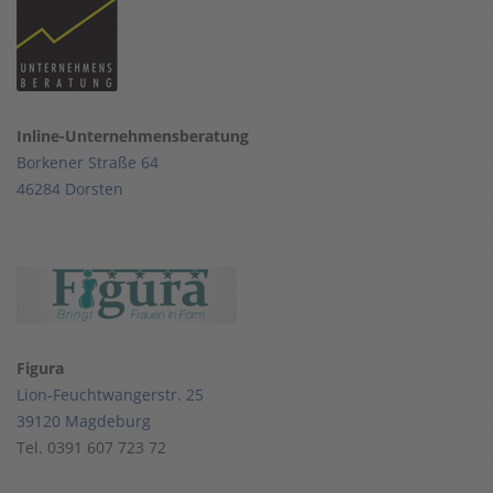
Inline-Unternehmensberatung
Borkener Straße 64
46284 Dorsten
Figura
Lion-Feuchtwangerstr. 25
39120 Magdeburg
Tel. 0391 607 723 72