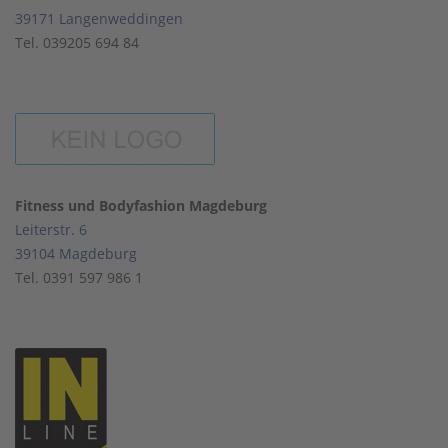
39171 Langenweddingen
Tel. 039205 694 84
Fitness und Bodyfashion Magdeburg
Leiterstr. 6
39104 Magdeburg
Tel. 0391 597 986 1