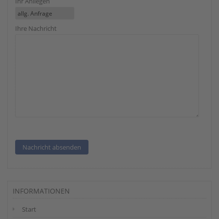
Ihr Anliegen
Ihre Nachricht
INFORMATIONEN
Start