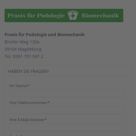
Praxis für Podologie und Biomechanik
Breiter Weg 120a
39104 Magdeburg
Tel. 0391 731 591 2
HABEN SIE FRAGEN?
Ihr Name:*
Ihre Telefonnummer:*
Ihre E-Mail Adresse:*