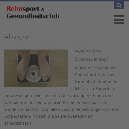
Allergien
Was ist eine
Übersäuerung?
Wußten Sie schon ein
übersäuerter Körper
kann nicht abnehmen.
Ich ,Ulrich Epperlein,
berate sie gern wie sie eine Übersäurung erkennen und
was sie tun müssen um ihren Körper wieder basisch
werden zu lassen. „Von allen Zusammensetzungen unserer
Körpersäfte wirkt sich die Säure zweifellos am
schädlichsten
»»