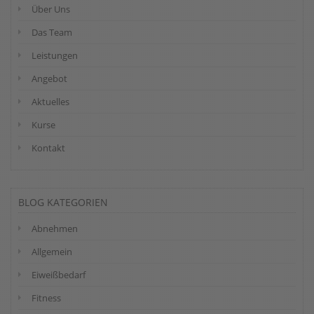
Über Uns
Das Team
Leistungen
Angebot
Aktuelles
Kurse
Kontakt
BLOG KATEGORIEN
Abnehmen
Allgemein
Eiweißbedarf
Fitness