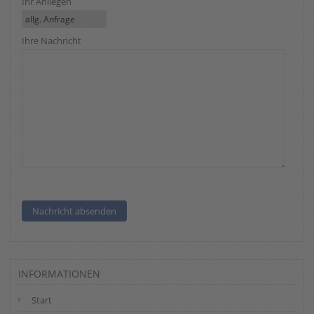
Ihr Anliegen
Ihre Nachricht
INFORMATIONEN
Start